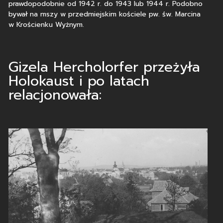
prawdopodobnie od 1942 r. do 1943 lub 1944 r. Podobno
bywał na mszy w przedmiejskim kościele pw. św. Marcina
w Krościenku Wyżnym.
Gizela Hercholorfer przeżyła
Holokaust i po latach
relacjonowała: