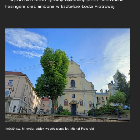
Fesingera oraz ambona w kształcie Łodzi Piotrowej.
Kościół św. Mikołaja, widok współczesny, fot. Michał Piekarski